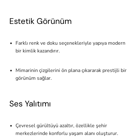
Estetik Görünüm
Farklı renk ve doku seçenekleriyle yapıya modern
bir kimlik kazandırır.
Mimarinin çizgilerini ön plana çıkararak prestijli bir
görünüm sağlar.
Ses Yalıtımı
Çevresel gürültüyü azaltır, özellikle şehir
merkezlerinde konforlu yaşam alanı oluşturur.