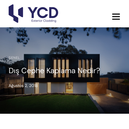
GENEL
Dış Cephe Kaplama Nedir?
Ağustos 2, 2018