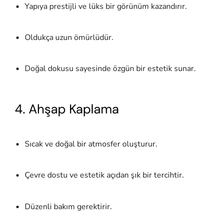
Yapıya prestijli ve lüks bir görünüm kazandırır.
Oldukça uzun ömürlüdür.
Doğal dokusu sayesinde özgün bir estetik sunar.
4. Ahşap Kaplama
Sıcak ve doğal bir atmosfer oluşturur.
Çevre dostu ve estetik açıdan şık bir tercihtir.
Düzenli bakım gerektirir.