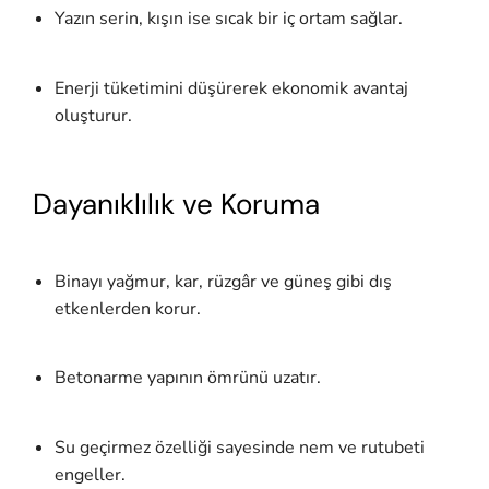
Yazın serin, kışın ise sıcak bir iç ortam sağlar.
Enerji tüketimini düşürerek ekonomik avantaj
oluşturur.
Dayanıklılık ve Koruma
Binayı yağmur, kar, rüzgâr ve güneş gibi dış
etkenlerden korur.
Betonarme yapının ömrünü uzatır.
Su geçirmez özelliği sayesinde nem ve rutubeti
engeller.