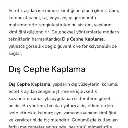
Estetik açıdan ise mimari kimliği ön plana çıkarır. Cam,
kompozit panel, taş veya ahşap görünümlü
malzemelerle zenginleştirilen bu sistem, yapıların
kimliğini güçlendirir. Geleneksel yöntemlerle modern
tekniklerin harmanlandığı
Dış Cephe Kaplama
,
yalnızca görsellik değil; güvenlik ve fonksiyonellik de
sağlar.
Dış Cephe Kaplama
Dış Cephe Kaplama
, yapıların dış yüzeylerini koruma,
estetik açıdan zenginleştirme ve işlevsellik
kazandırma amacıyla uygulanan sistemlerin genel
adıdır. Bu yöntem, binaları yalnızca dış etkenlerden
izole etmekle kalmaz; aynı zamanda yapının kimliğini
ve karakterini de biçimlendirir. Günümüzde kullanılan
farklı malzemeler sayesinde, her türlü mimari stile