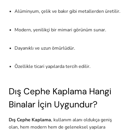
Alüminyum, çelik ve bakır gibi metallerden üretilir.
Modern, yenilikçi bir mimari görünüm sunar.
Dayanıklı ve uzun ömürlüdür.
Özellikle ticari yapılarda tercih edilir.
Dış Cephe Kaplama Hangi
Binalar İçin Uygundur?
Dış Cephe Kaplama
, kullanım alanı oldukça geniş
olan, hem modern hem de geleneksel yapılara