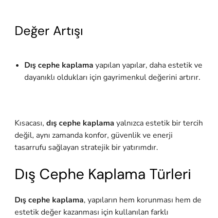
Değer Artışı
Dış cephe kaplama
yapılan yapılar, daha estetik ve
dayanıklı oldukları için gayrimenkul değerini artırır.
Kısacası,
dış cephe kaplama
yalnızca estetik bir tercih
değil, aynı zamanda konfor, güvenlik ve enerji
tasarrufu sağlayan stratejik bir yatırımdır.
Dış Cephe Kaplama Türleri
Dış cephe kaplama
, yapıların hem korunması hem de
estetik değer kazanması için kullanılan farklı