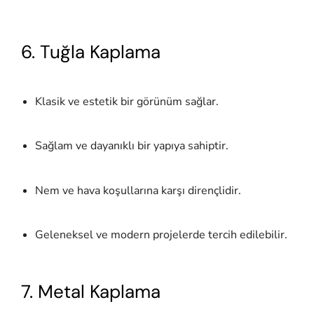
6. Tuğla Kaplama
Klasik ve estetik bir görünüm sağlar.
Sağlam ve dayanıklı bir yapıya sahiptir.
Nem ve hava koşullarına karşı dirençlidir.
Geleneksel ve modern projelerde tercih edilebilir.
7. Metal Kaplama