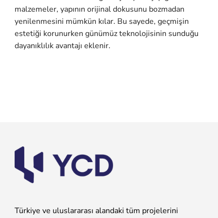
malzemeler, yapının orijinal dokusunu bozmadan
yenilenmesini mümkün kılar. Bu sayede, geçmişin
estetiği korunurken günümüz teknolojisinin sunduğu
dayanıklılık avantajı eklenir.
Türkiye ve uluslararası alandaki tüm projelerini