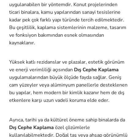
uygulanabilen bir yöntemdir. Konut projelerinden
ticari binalara, kamu yapılarından sanayi tesislerine
kadar pek çok farklı yapı türünde tercih edilmektedir.
Bu çeşitlilik, kaplama sistemlerinin malzeme, tasarım
ve fonksiyon bakımından esnek olmasından
kaynaklanır.
Yüksek katlı rezidanslar ve plazalar, estetik görünüm
ve enerji verimliliği açısından
Dış Cephe Kaplama
uygulamalarından büyük ölçüde fayda sağlar. Geniş
cam yüzeyler veya alüminyum panellerle desteklenen
bu yapılar, hem modern bir kimlik kazanır hem de dış
etkenlere karşı uzun vadeli koruma elde eder.
Ayrıca, tarihi ya da kültürel öneme sahip binalarda da
Dış Cephe Kaplama
özel çözümlerle
kullanılabilmektedir. Doğal taş veya ahşap görünümlü