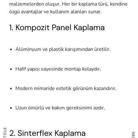
malzemelerden oluşur. Her bir kaplama türü, kendine
özgü avantajlar ve kullanım alanları sunar.
1. Kompozit Panel Kaplama
Alüminyum ve plastik karışımından üretilir.
Hafif yapısı sayesinde montajı kolaydır.
Modern mimaride estetik görünüm kazandırır.
Uzun ömürlü ve bakım gereksinimi azdır.
2. Sinterflex Kaplama