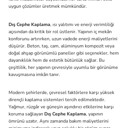
uygun çözümler üretmek mümkündür.
Dış Cephe Kaplama
, ısı yalıtımı ve enerji verimliliği
açısından da kritik bir rol üstlenir. Yapının iç mekân
konforunu artırırken, uzun vadede enerji maliyetlerini
düşürür. Beton, taş, cam, alüminyum kompozit veya
doğal ahşap görünümlü paneller gibi seçenekler, hem
dayanıklılık hem de estetik bütünlük sağlar. Bu
çeşitlilik, her yapının çevresiyle uyumlu bir görünüme
kavuşmasına imkân tanır.
Modern şehirlerde, çevresel faktörlere karşı yüksek
dirençli kaplama sistemleri tercih edilmektedir.
Yağmur, rüzgâr ve güneşin aşındırıcı etkilerine karşı
koruma sağlayan
Dış Cephe Kaplama
, yapının
ömrünü uzatır. Aynı zamanda bakım maliyetlerini