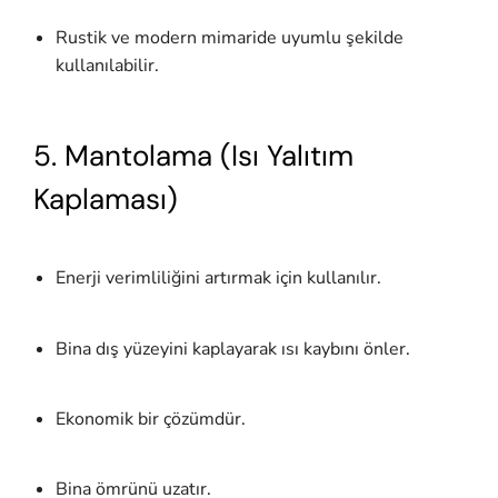
Rustik ve modern mimaride uyumlu şekilde
kullanılabilir.
5. Mantolama (Isı Yalıtım
Kaplaması)
Enerji verimliliğini artırmak için kullanılır.
Bina dış yüzeyini kaplayarak ısı kaybını önler.
Ekonomik bir çözümdür.
Bina ömrünü uzatır.