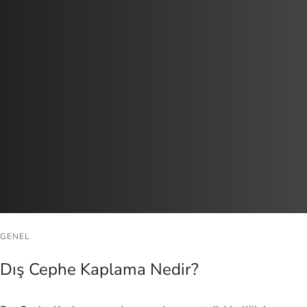
GENEL
Dış Cephe Kaplama Nedir?