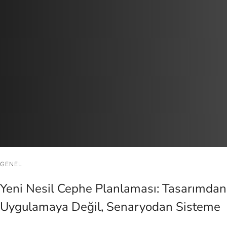
GENEL
Yeni Nesil Cephe Planlaması: Tasarımdan
Uygulamaya Değil, Senaryodan Sisteme