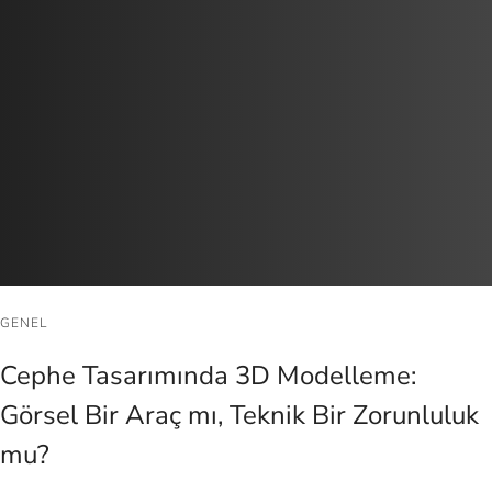
GENEL
Cephe Tasarımında 3D Modelleme:
Görsel Bir Araç mı, Teknik Bir Zorunluluk
mu?