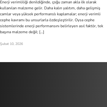
Enerji verimliliği denildiğinde, çoğu zaman akla ilk olarak
kullanılan malzeme gelir. Daha kalın yalıtım, daha gelişmiş
camlar veya yüksek performanslı kaplamalar; enerji verimli
cephe kavramı bu unsurlarla özdeşleştirilir. Oysa cephe
sistemlerinde enerji performansını belirleyen asıl faktör, tek
başına malzeme değil; […]
Şubat 10, 2026