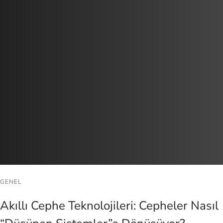
GENEL
Akıllı Cephe Teknolojileri: Cepheler Nasıl