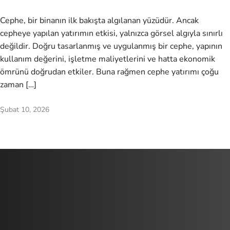
Cephe, bir binanın ilk bakışta algılanan yüzüdür. Ancak
cepheye yapılan yatırımın etkisi, yalnızca görsel algıyla sınırlı
değildir. Doğru tasarlanmış ve uygulanmış bir cephe, yapının
kullanım değerini, işletme maliyetlerini ve hatta ekonomik
ömrünü doğrudan etkiler. Buna rağmen cephe yatırımı çoğu
zaman […]
Şubat 10, 2026