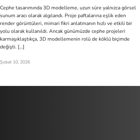
Cephe tasarımında 3D modelleme, uzun süre yalnızca görsel
sunum aracı olarak algılandı. Proje paftalarına eşlik eden
render görüntüleri, mimari fikri anlatmanın hızlı ve etkili bir
yolu olarak kullanıldı. Ancak günümüzde cephe projeleri
karmaşıklaştıkça, 3D modellemenin rolü de köklü biçimde
değişti. […]
Şubat 10, 2026