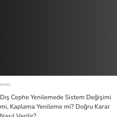
GENEL
Dış Cephe Yenilemede Sistem Değişimi
mi, Kaplama Yenileme mi? Doğru Karar
Nasıl Verilir?