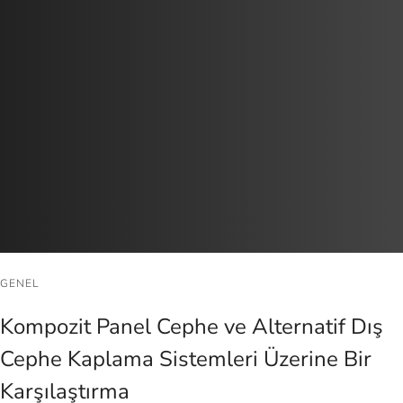
GENEL
Kompozit Panel Cephe ve Alternatif Dış
Cephe Kaplama Sistemleri Üzerine Bir
Karşılaştırma