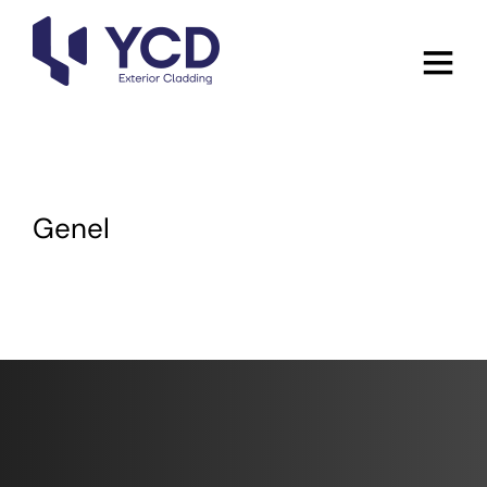
Genel