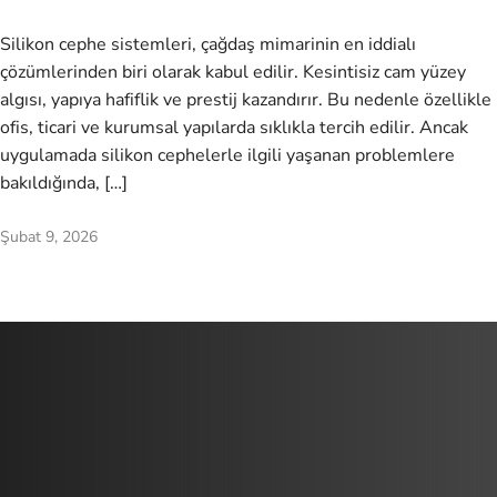
Silikon cephe sistemleri, çağdaş mimarinin en iddialı
çözümlerinden biri olarak kabul edilir. Kesintisiz cam yüzey
algısı, yapıya hafiflik ve prestij kazandırır. Bu nedenle özellikle
ofis, ticari ve kurumsal yapılarda sıklıkla tercih edilir. Ancak
uygulamada silikon cephelerle ilgili yaşanan problemlere
bakıldığında, […]
Şubat 9, 2026