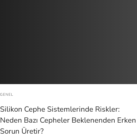
GENEL
Silikon Cephe Sistemlerinde Riskler:
Neden Bazı Cepheler Beklenenden Erken
Sorun Üretir?