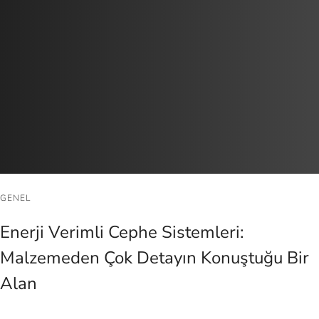
GENEL
Enerji Verimli Cephe Sistemleri:
Malzemeden Çok Detayın Konuştuğu Bir
Alan