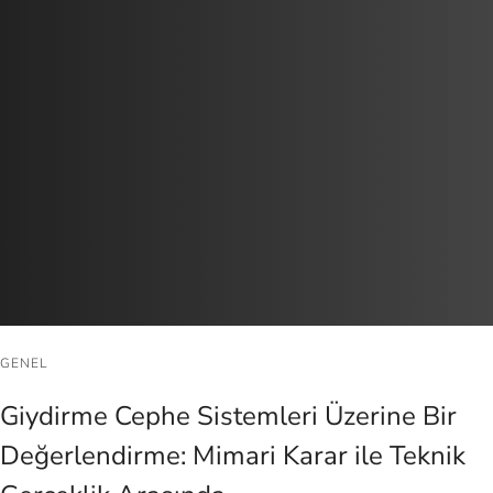
GENEL
Giydirme Cephe Sistemleri Üzerine Bir
Değerlendirme: Mimari Karar ile Teknik