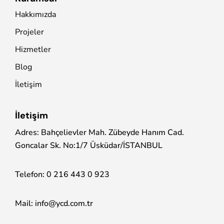
Hakkımızda
Projeler
Hizmetler
Blog
İletişim
İletişim
Adres: Bahçelievler Mah. Zübeyde Hanım Cad.
Goncalar Sk. No:1/7 Üsküdar/İSTANBUL
Telefon:
0 216 443 0 923
Mail:
info@ycd.com.tr