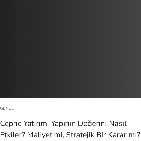
GENEL
Cephe Yatırımı Yapının Değerini Nasıl
Etkiler? Maliyet mi, Stratejik Bir Karar mı?