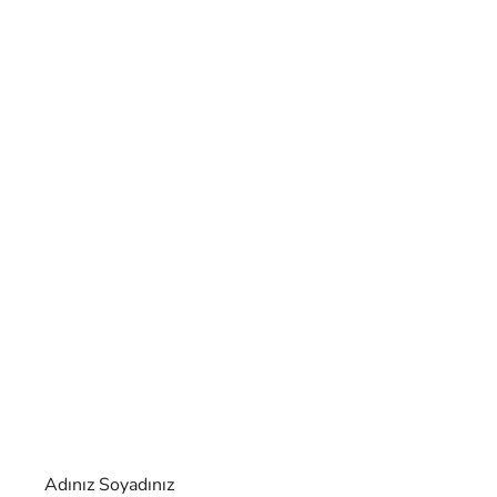
Adınız Soyadınız