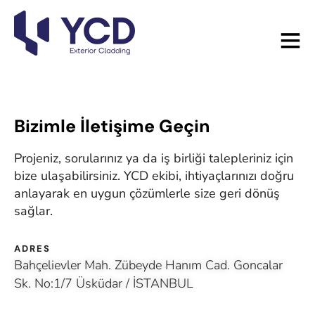
Bizimle İletişime Geçin
Projeniz, sorularınız ya da iş birliği talepleriniz için
bize ulaşabilirsiniz. YCD ekibi, ihtiyaçlarınızı doğru
anlayarak en uygun çözümlerle size geri dönüş
sağlar.
ADRES
Bahçelievler Mah. Zübeyde Hanım Cad. Goncalar
Sk. No:1/7 Üsküdar / İSTANBUL