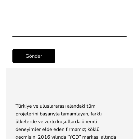
Türkiye ve uluslararası alandaki tüm
projelerini başarıyla tamamlayan, farklı
ülkelerde ve zorlu koşullarda önemli
deneyimler elde eden firmamız; köklü
geçmişini 2016 yılında “YCD” markası altında