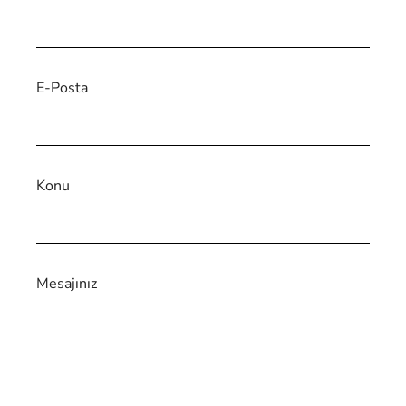
E-Posta
Konu
Mesajınız