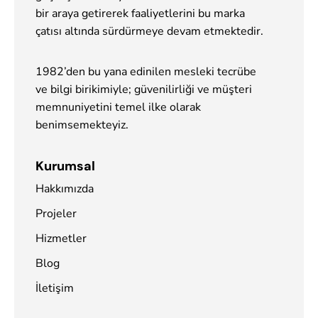
bir araya getirerek faaliyetlerini bu marka
çatısı altında sürdürmeye devam etmektedir.
1982’den bu yana edinilen mesleki tecrübe
ve bilgi birikimiyle; güvenilirliği ve müşteri
memnuniyetini temel ilke olarak
benimsemekteyiz.
Kurumsal
Hakkımızda
Projeler
Hizmetler
Blog
İletişim