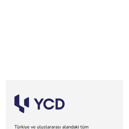
Türkiye ve uluslararası alandaki tüm