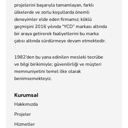
projelerini başarıyla tamamlayan, farklı
ülkelerde ve zorlu koşullarda önemli
deneyimler elde eden firmamız; köklü
geçmişini 2016 yılında “YCD” markası altında
bir araya getirerek faaliyetlerini bu marka
çatısı altında sürdürmeye devam etmektedir.
1982’den bu yana edinilen mesleki tecrübe
ve bilgi birikimiyle; güvenilirliği ve müşteri
memnuniyetini temel ilke olarak
benimsemekteyiz.
Kurumsal
Hakkımızda
Projeler
Hizmetler