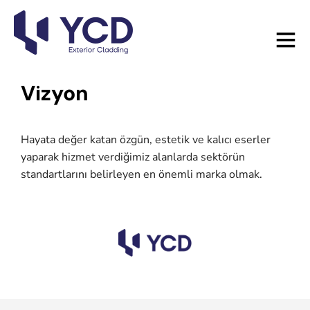
Vizyon
Hayata değer katan özgün, estetik ve kalıcı eserler
yaparak hizmet verdiğimiz alanlarda sektörün
standartlarını belirleyen en önemli marka olmak.