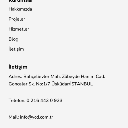
Hakkımızda
Projeler
Hizmetler
Blog
İletişim
İletişim
Adres: Bahçelievler Mah. Zübeyde Hanım Cad.
Goncalar Sk. No:1/7 Üsküdar/İSTANBUL
Telefon:
0 216 443 0 923
Mail:
info@ycd.com.tr