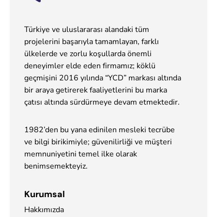
Türkiye ve uluslararası alandaki tüm
projelerini başarıyla tamamlayan, farklı
ülkelerde ve zorlu koşullarda önemli
deneyimler elde eden firmamız; köklü
geçmişini 2016 yılında “YCD” markası altında
bir araya getirerek faaliyetlerini bu marka
çatısı altında sürdürmeye devam etmektedir.
1982’den bu yana edinilen mesleki tecrübe
ve bilgi birikimiyle; güvenilirliği ve müşteri
memnuniyetini temel ilke olarak
benimsemekteyiz.
Kurumsal
Hakkımızda