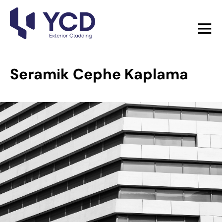
Seramik Cephe Kaplama