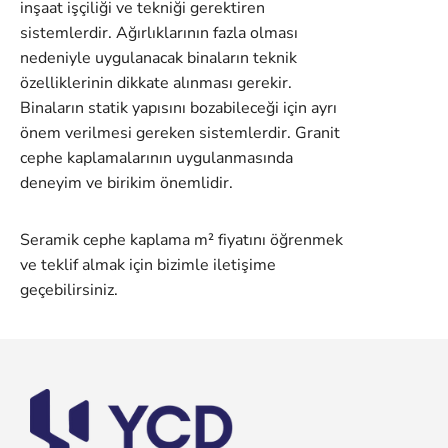
inşaat işçiliği ve tekniği gerektiren
sistemlerdir. Ağırlıklarının fazla olması
nedeniyle uygulanacak binaların teknik
özelliklerinin dikkate alınması gerekir.
Binaların statik yapısını bozabileceği için ayrı
önem verilmesi gereken sistemlerdir. Granit
cephe kaplamalarının uygulanmasında
deneyim ve birikim önemlidir.
Seramik cephe kaplama m² fiyatını öğrenmek
ve teklif almak için bizimle iletişime
geçebilirsiniz.