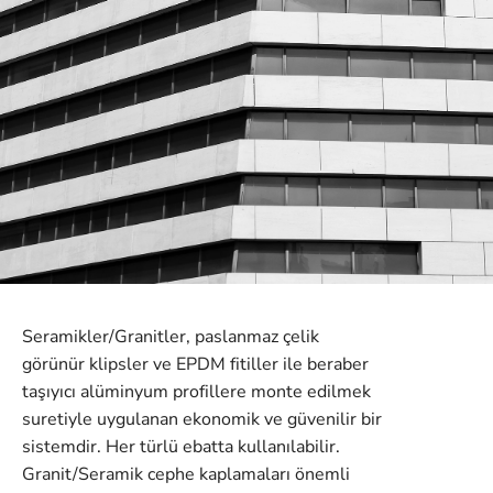
Seramikler/Granitler, paslanmaz çelik
görünür klipsler ve EPDM fitiller ile beraber
taşıyıcı alüminyum profillere monte edilmek
suretiyle uygulanan ekonomik ve güvenilir bir
sistemdir. Her türlü ebatta kullanılabilir.
Granit/Seramik cephe kaplamaları önemli