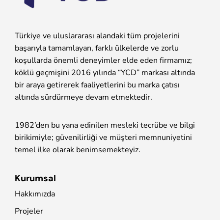
Türkiye ve uluslararası alandaki tüm projelerini
başarıyla tamamlayan, farklı ülkelerde ve zorlu
koşullarda önemli deneyimler elde eden firmamız;
köklü geçmişini 2016 yılında “YCD” markası altında
bir araya getirerek faaliyetlerini bu marka çatısı
altında sürdürmeye devam etmektedir.
1982’den bu yana edinilen mesleki tecrübe ve bilgi
birikimiyle; güvenilirliği ve müşteri memnuniyetini
temel ilke olarak benimsemekteyiz.
Kurumsal
Hakkımızda
Projeler