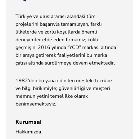
Türkiye ve uluslararası alandaki tüm
projelerini başarıyla tamamlayan, farklı
ülkelerde ve zorlu koşullarda önemli
deneyimler elde eden firmamız; köklü
geçmişini 2016 yılında “YCD” markası altında
bir araya getirerek faaliyetlerini bu marka
çatısı altında sürdürmeye devam etmektedir.
1982’den bu yana edinilen mesleki tecrübe
ve bilgi birikimiyle; güvenilirliği ve müşteri
memnuniyetini temel ilke olarak
benimsemekteyiz.
Kurumsal
Hakkımızda