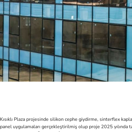
Kısıklı Plaza
projesinde silikon cephe giydirme, sinterflex kap
panel uygulamaları gerçekleştirilmiş olup proje 2025 yılında 