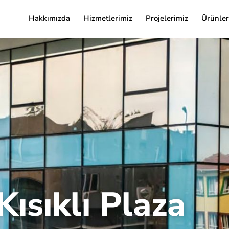
Hakkımızda
Hizmetlerimiz
Projelerimiz
Ürünler
Kısıklı Plaza