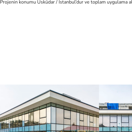
Projenin konumu Üsküdar / İstanbul’dur ve toplam uygulama al