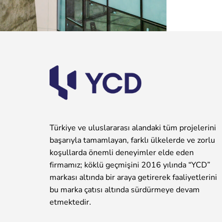
Türkiye ve uluslararası alandaki tüm projelerini
başarıyla tamamlayan, farklı ülkelerde ve zorlu
koşullarda önemli deneyimler elde eden
firmamız; köklü geçmişini 2016 yılında “YCD”
markası altında bir araya getirerek faaliyetlerini
bu marka çatısı altında sürdürmeye devam
etmektedir.