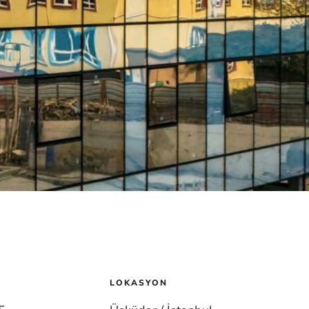
LOKASYON