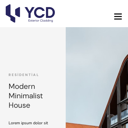
RESIDENTIAL
Modern
Minimalist
House
Lorem ipsum dolor sit