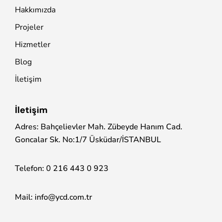
Hakkımızda
Projeler
Hizmetler
Blog
İletişim
İletişim
Adres: Bahçelievler Mah. Zübeyde Hanım Cad.
Goncalar Sk. No:1/7 Üsküdar/İSTANBUL
Telefon:
0 216 443 0 923
Mail:
info@ycd.com.tr