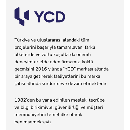
Türkiye ve uluslararası alandaki tüm
projelerini başarıyla tamamlayan, farklı
ülkelerde ve zorlu koşullarda önemli
deneyimler elde eden firmamız; köklü
geçmişini 2016 yılında “YCD” markası altında
bir araya getirerek faaliyetlerini bu marka
çatısı altında sürdürmeye devam etmektedir.
1982’den bu yana edinilen mesleki tecrübe
ve bilgi birikimiyle; güvenilirliği ve müşteri
memnuniyetini temel ilke olarak
benimsemekteyiz.