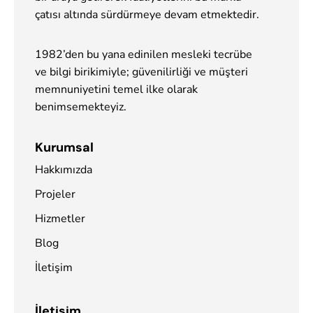
çatısı altında sürdürmeye devam etmektedir.
1982’den bu yana edinilen mesleki tecrübe
ve bilgi birikimiyle; güvenilirliği ve müşteri
memnuniyetini temel ilke olarak
benimsemekteyiz.
Kurumsal
Hakkımızda
Projeler
Hizmetler
Blog
İletişim
İletişim