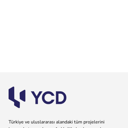
Türkiye ve uluslararası alandaki tüm projelerini