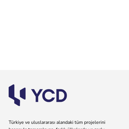
Türkiye ve uluslararası alandaki tüm projelerini