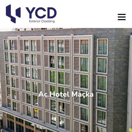
Ac Hotel Maçka